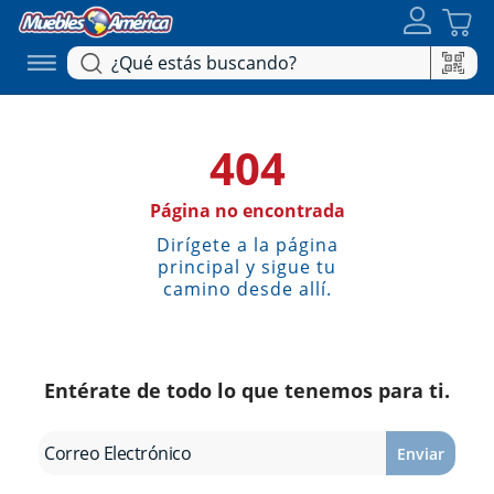
404
Página no encontrada
Dirígete a la página
principal y sigue tu
camino desde allí.
Entérate de todo lo que tenemos para ti.
Enviar