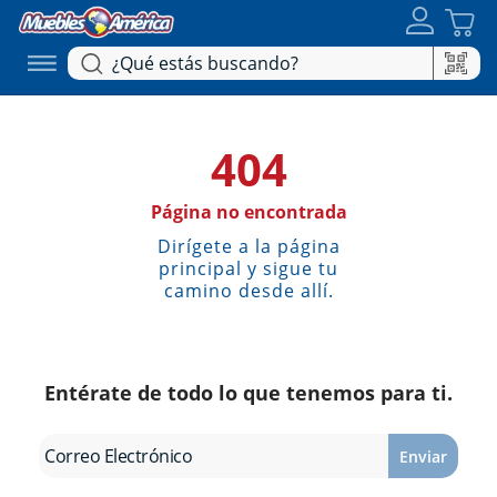
404
Página no encontrada
Dirígete a la página
principal y sigue tu
camino desde allí.
Entérate de todo lo que tenemos para ti.
Enviar