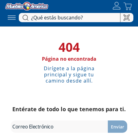
404
Página no encontrada
Dirígete a la página
principal y sigue tu
camino desde allí.
Entérate de todo lo que tenemos para ti.
Enviar