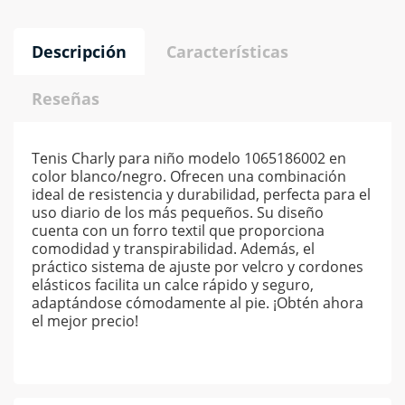
Descripción
Características
Reseñas
Tenis Charly para niño modelo 1065186002 en
color blanco/negro. Ofrecen una combinación
ideal de resistencia y durabilidad, perfecta para el
uso diario de los más pequeños. Su diseño
cuenta con un forro textil que proporciona
comodidad y transpirabilidad. Además, el
práctico sistema de ajuste por velcro y cordones
elásticos facilita un calce rápido y seguro,
adaptándose cómodamente al pie. ¡Obtén ahora
el mejor precio!