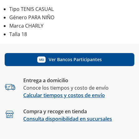
Tipo TENIS CASUAL
Género PARA NIÑO
Marca CHARLY
Talla 18
Ver Bancos Participantes
MSI
Entrega a domicilio
Conoce los tiempos y costo de envío
Calcular tiempos y costos de envío
Compra y recoge en tienda
Calcular
Consulta disponibilidad en sucursales