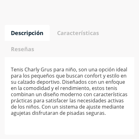
Descripción
Características
Reseñas
Tenis Charly Grus para niño, son una opción ideal
para los pequeños que buscan confort y estilo en
su calzado deportivo. Diseñados con un enfoque
en la comodidad y el rendimiento, estos tenis
combinan un diseño moderno con características
prácticas para satisfacer las necesidades activas
de los niños. Con un sistema de ajuste mediante
agujetas disfrutaran de pisadas seguras.