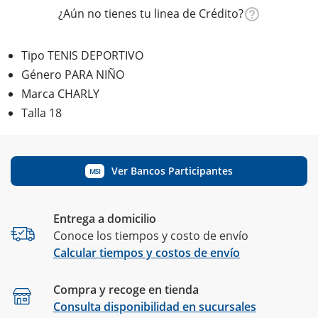
¿Aún no tienes tu linea de Crédito?
Tipo TENIS DEPORTIVO
Género PARA NIÑO
Marca CHARLY
Talla 18
Ver Bancos Participantes
MSI
Entrega a domicilio
Conoce los tiempos y costo de envío
Calcular tiempos y costos de envío
Compra y recoge en tienda
Calcular
Consulta disponibilidad en sucursales