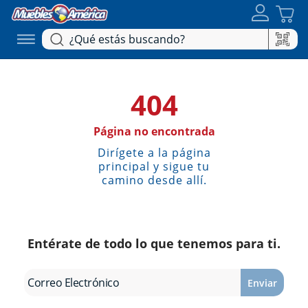
404
Página no encontrada
Dirígete a la página
principal y sigue tu
camino desde allí.
Entérate de todo lo que tenemos para ti.
Enviar