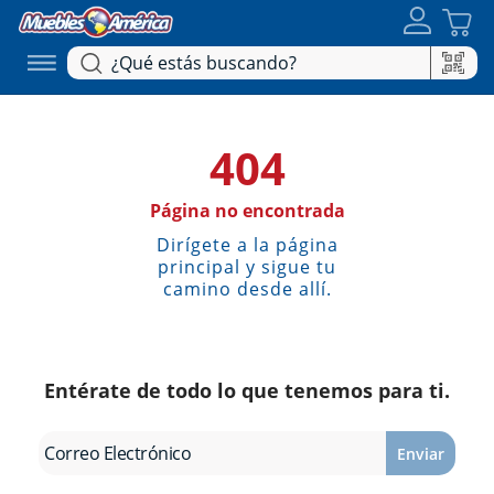
404
Página no encontrada
Dirígete a la página
principal y sigue tu
camino desde allí.
Entérate de todo lo que tenemos para ti.
Enviar