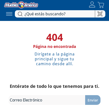
404
Página no encontrada
Dirígete a la página
principal y sigue tu
camino desde allí.
Entérate de todo lo que tenemos para ti.
Enviar