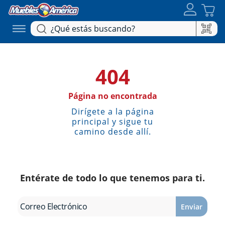
404
Página no encontrada
Dirígete a la página
principal y sigue tu
camino desde allí.
Entérate de todo lo que tenemos para ti.
Enviar