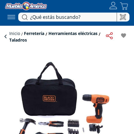
Inicio
Ferretería
Herramientas eléctricas
favorite
Taladros