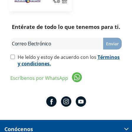
Entérate de todo lo que tenemos para ti.
Enviar
He leído y estoy de acuerdo con los
Términos
y condiciones.
Escríbenos por WhatsApp
Conócenos