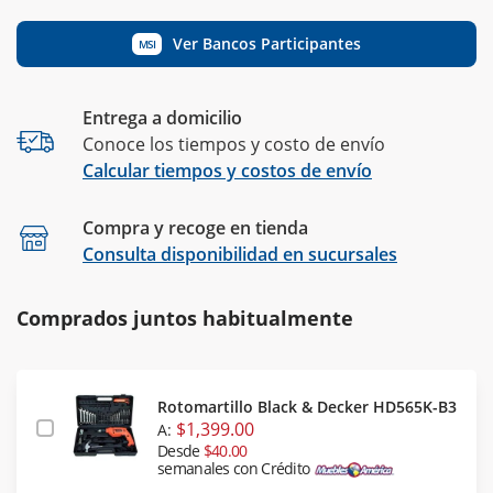
Ver Bancos Participantes
MSI
Entrega a domicilio
Conoce los tiempos y costo de envío
Calcular tiempos y costos de envío
Compra y recoge en tienda
Calcular
Consulta disponibilidad en sucursales
Comprados juntos habitualmente
Rotomartillo Black & Decker HD565K-B3
$1,399.00
A:
Desde
$40.00
semanales con Crédito