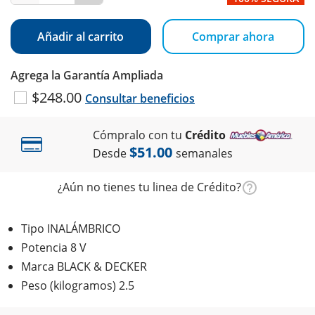
Añadir al carrito
Comprar ahora
Agrega la Garantía Ampliada
$248.00
Consultar beneficios
Cómpralo con tu
Crédito
$51.00
Desde
semanales
¿Aún no tienes tu linea de Crédito?
Tipo INALÁMBRICO
Potencia 8 V
Marca BLACK & DECKER
Peso (kilogramos) 2.5