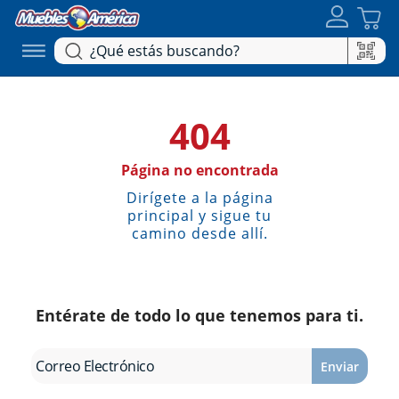
404
Página no encontrada
Dirígete a la página
principal y sigue tu
camino desde allí.
Entérate de todo lo que tenemos para ti.
Enviar