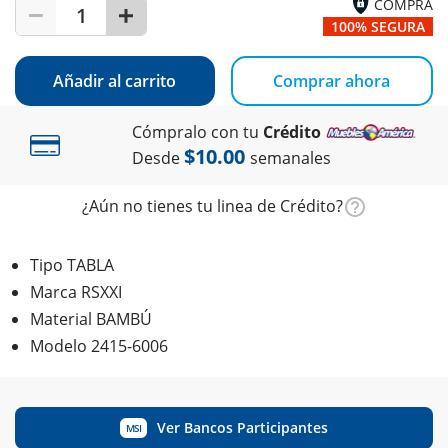
COMPRA
1
100% SEGURA
Añadir al carrito
Comprar ahora
Cómpralo con tu
Crédito
$10.00
Desde
semanales
¿Aún no tienes tu linea de Crédito?
Tipo TABLA
Marca RSXXI
Material BAMBÚ
Modelo 2415-6006
Ver Bancos Participantes
MSI