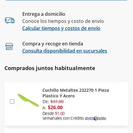
Entrega a domicilio
Conoce los tiempos y costo de envío
Calcular tiempos y costos de envío
Compra y recoge en tienda
Calcular
Consulta disponibilidad en sucursales
Comprados juntos habitualmente
Cuchillo Metaltex 232270 1 Pieza
Plastico Y Acero
De:
$37.00
$26.00
A:
Desde
$1.00
semanales con Crédito