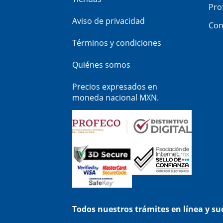
Pro
Aviso de privacidad
Con
Términos y condiciones
Quiénes somos
Precios expresados en
moneda nacional MXN.
Todos nuestros trámites en línea y s