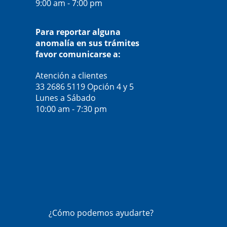
9:00 am - 7:00 pm
Para reportar alguna
anomalía en sus trámites
favor comunicarse a:
Atención a clientes
33 2686 5119
Opción 4 y 5
Lunes a Sábado
10:00 am - 7:30 pm
¿Cómo podemos ayudarte?