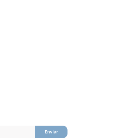
Enviar