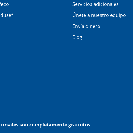
feco
Servicios adicionales
dusef
Únete a nuestro equipo
Envía dinero
Blog
ucursales son completamente gratuitos.