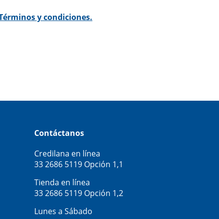
Términos y condiciones.
Contáctanos
Credilana en línea
33 2686 5119
Opción 1,1
Tienda en línea
33 2686 5119
Opción 1,2
Lunes a Sábado