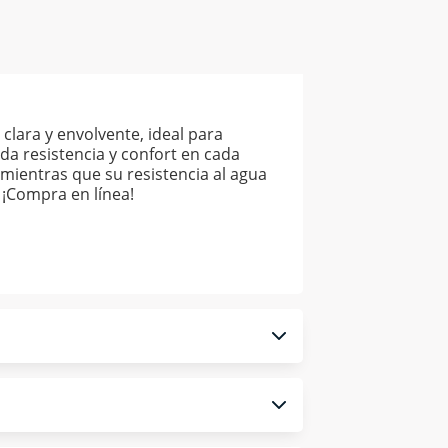
clara y envolvente, ideal para
da resistencia y confort en cada
mientras que su resistencia al agua
 ¡Compra en línea!
 monedero electrónico.