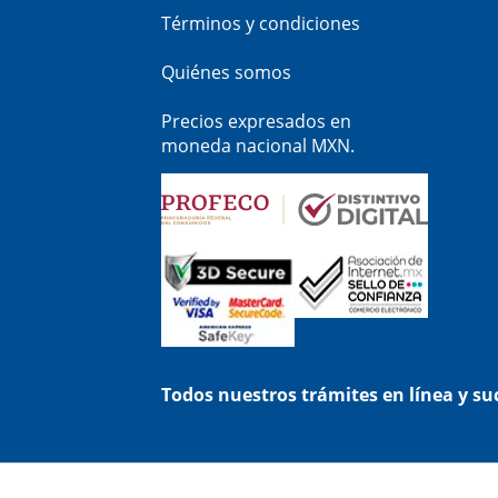
Términos y condiciones
Quiénes somos
Precios expresados en
moneda nacional MXN.
Todos nuestros trámites en línea y s