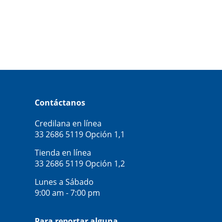
Contáctanos
Credilana en línea
33 2686 5119
Opción 1,1
Tienda en línea
33 2686 5119
Opción 1,2
Lunes a Sábado
9:00 am - 7:00 pm
Para reportar alguna