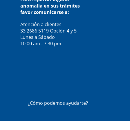
anomalía en sus trámites
favor comunicarse a:
Atención a clientes
33 2686 5119
Opción 4 y 5
Lunes a Sábado
10:00 am - 7:30 pm
¿Cómo podemos ayudarte?