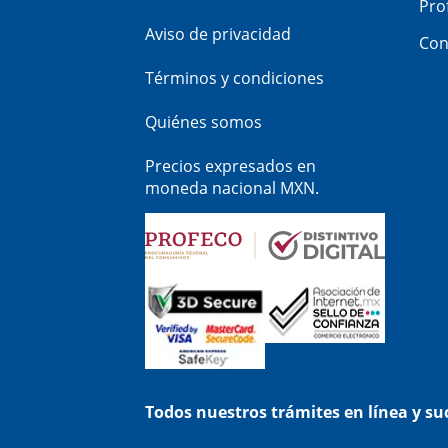
Pro
Aviso de privacidad
Con
Términos y condiciones
Quiénes somos
Precios expresados en
moneda nacional MXN.
Todos nuestros trámites en línea y s