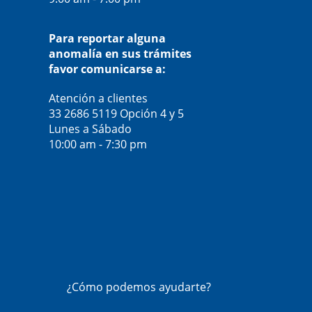
Para reportar alguna
anomalía en sus trámites
favor comunicarse a:
Atención a clientes
33 2686 5119
Opción 4 y 5
Lunes a Sábado
10:00 am - 7:30 pm
¿Cómo podemos ayudarte?