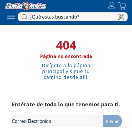
404
Página no encontrada
Dirígete a la página
principal y sigue tu
camino desde allí.
Entérate de todo lo que tenemos para ti.
Enviar