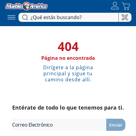
404
Página no encontrada
Dirígete a la página
principal y sigue tu
camino desde allí.
Entérate de todo lo que tenemos para ti.
Enviar