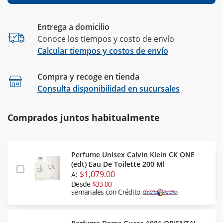
Entrega a domicilio
Conoce los tiempos y costo de envío
Calcular tiempos y costos de envío
Compra y recoge en tienda
Calcular
Consulta disponibilidad en sucursales
Comprados juntos habitualmente
Perfume Unisex Calvin Klein CK ONE
(edt) Eau De Toilette 200 Ml
$1,079.00
A:
Desde
$33.00
semanales con Crédito