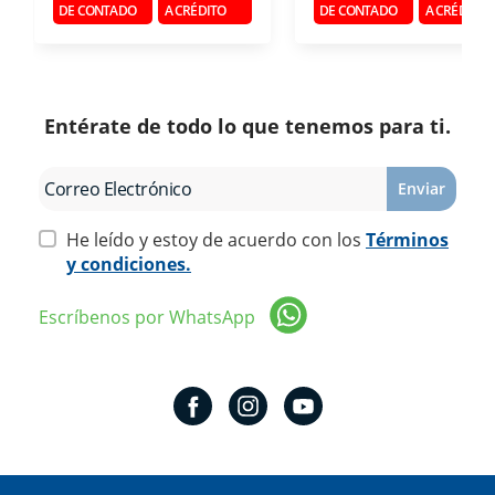
DE CONTADO
A CRÉDITO
DE CONTADO
A CRÉDITO
Entérate de todo lo que tenemos para ti.
Enviar
He leído y estoy de acuerdo con los
Términos
y condiciones.
Escríbenos por WhatsApp