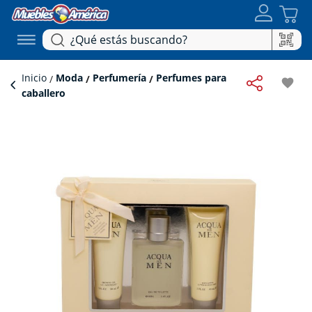
Inicio
Moda
Perfumería
Perfumes para
favorite
caballero