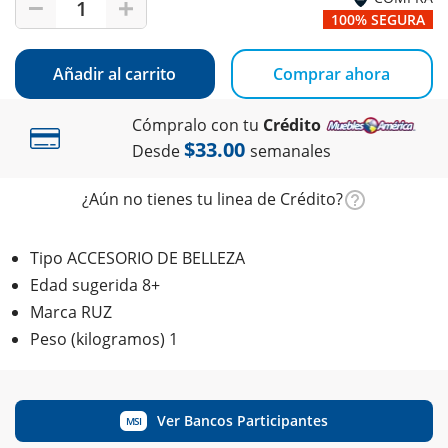
1
100% SEGURA
Añadir al carrito
Comprar ahora
Cómpralo con tu
Crédito
$33.00
Desde
semanales
¿Aún no tienes tu linea de Crédito?
Tipo ACCESORIO DE BELLEZA
Edad sugerida 8+
Marca RUZ
Peso (kilogramos) 1
Ver Bancos Participantes
MSI