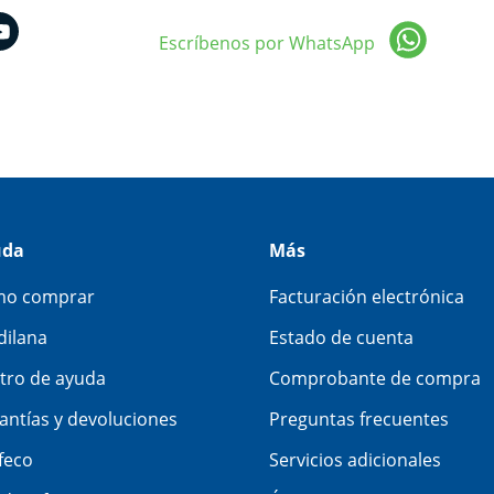
Escríbenos por WhatsApp
uda
Más
o comprar
Facturación electrónica
dilana
Estado de cuenta
tro de ayuda
Comprobante de compra
antías y devoluciones
Preguntas frecuentes
feco
Servicios adicionales