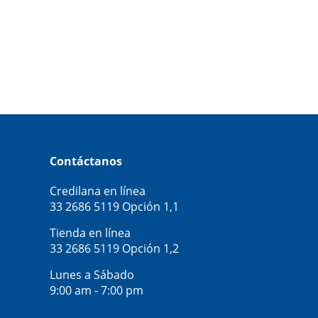
Contáctanos
Credilana en línea
33 2686 5119
Opción 1,1
Tienda en línea
33 2686 5119
Opción 1,2
Lunes a Sábado
9:00 am - 7:00 pm