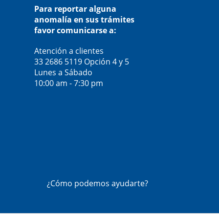
Para reportar alguna
anomalía en sus trámites
favor comunicarse a:
Atención a clientes
33 2686 5119
Opción 4 y 5
Lunes a Sábado
10:00 am - 7:30 pm
¿Cómo podemos ayudarte?