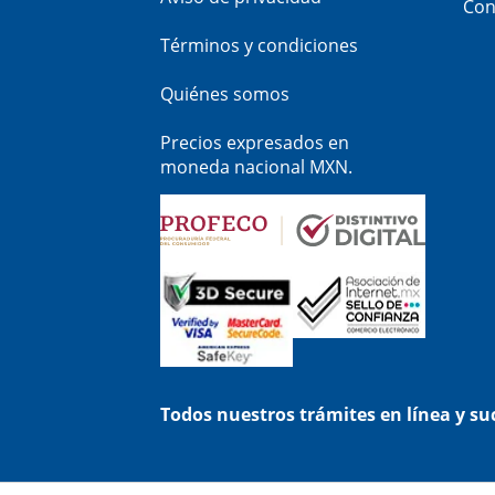
Con
Términos y condiciones
Quiénes somos
Precios expresados en
moneda nacional MXN.
Todos nuestros trámites en línea y s