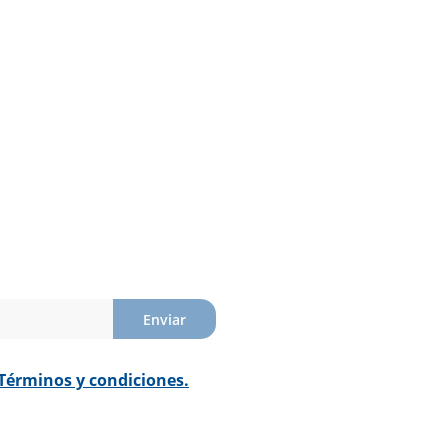
Enviar
Términos y condiciones.