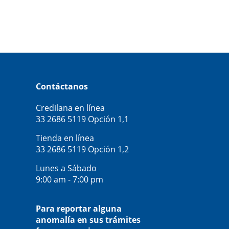
Contáctanos
Credilana en línea
33 2686 5119
Opción 1,1
Tienda en línea
33 2686 5119
Opción 1,2
Lunes a Sábado
9:00 am - 7:00 pm
Para reportar alguna
anomalía en sus trámites