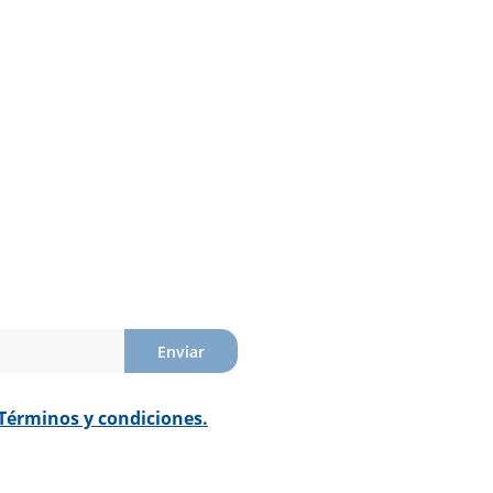
Enviar
Términos y condiciones.