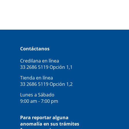
Contáctanos
Credilana en línea
33 2686 5119
Opción 1,1
Tienda en línea
33 2686 5119
Opción 1,2
Lunes a Sábado
9:00 am - 7:00 pm
Para reportar alguna
anomalía en sus trámites