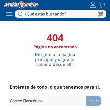
404
Página no encontrada
Dirígete a la página
principal y sigue tu
camino desde allí.
Entérate de todo lo que tenemos para ti.
Enviar