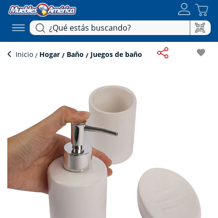
favorite
Inicio
Hogar
Baño
Juegos de baño