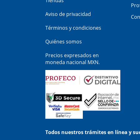
Tiendas
Pro
Aviso de privacidad
Con
Términos y condiciones
Quiénes somos
Precios expresados en
moneda nacional MXN.
Todos nuestros trámites en línea y s