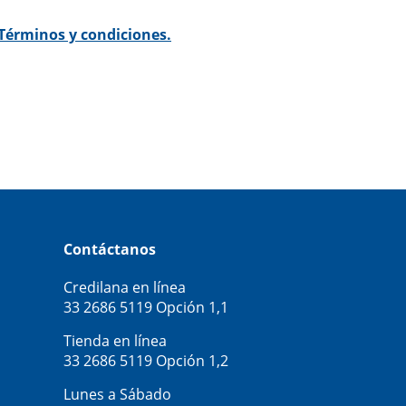
Términos y condiciones.
Contáctanos
Credilana en línea
33 2686 5119
Opción 1,1
Tienda en línea
33 2686 5119
Opción 1,2
Lunes a Sábado