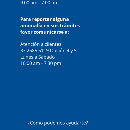
9:00 am - 7:00 pm
Para reportar alguna
anomalía en sus trámites
favor comunicarse a:
Atención a clientes
33 2686 5119
Opción 4 y 5
Lunes a Sábado
10:00 am - 7:30 pm
¿Cómo podemos ayudarte?