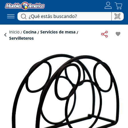
Inicio
Cocina
Servicios de mesa
favorite
Servilleteros