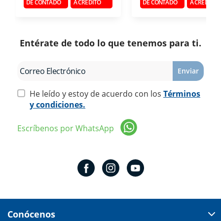
DE CONTADO
A CRÉDITO
DE CONTADO
A CRÉDITO
Entérate de todo lo que tenemos para ti.
Enviar
He leído y estoy de acuerdo con los
Términos
y condiciones.
Escríbenos por WhatsApp
Conócenos