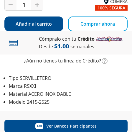
COMPRA
1
100% SEGURA
Añadir al carrito
Comprar ahora
Cómpralo con tu
Crédito
$1.00
Desde
semanales
¿Aún no tienes tu linea de Crédito?
Tipo SERVILLETERO
Marca RSXXI
Material ACERO INOXIDABLE
Modelo 2415-2525
Ver Bancos Participantes
MSI