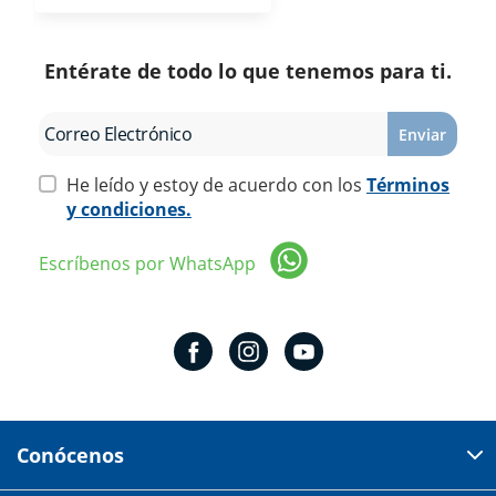
Entérate de todo lo que tenemos para ti.
Enviar
He leído y estoy de acuerdo con los
Términos
y condiciones.
Escríbenos por WhatsApp
Conócenos