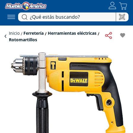
Inicio
Ferretería
Herramientas eléctricas
favorite
Rotomartillos