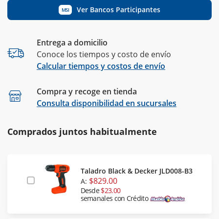
Ver Bancos Participantes
MSI
Entrega a domicilio
Conoce los tiempos y costo de envío
Calcular tiempos y costos de envío
Compra y recoge en tienda
Calcular
Consulta disponibilidad en sucursales
Comprados juntos habitualmente
Taladro Black & Decker JLD008-B3
$829.00
A:
Desde
$23.00
semanales con Crédito