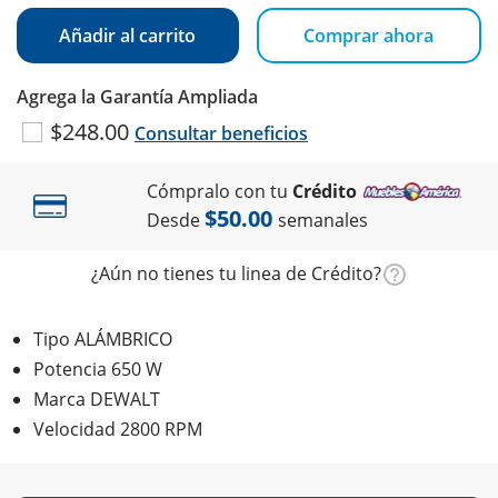
Añadir al carrito
Comprar ahora
Agrega la Garantía Ampliada
$248.00
Consultar beneficios
Cómpralo con tu
Crédito
$50.00
Desde
semanales
¿Aún no tienes tu linea de Crédito?
Tipo ALÁMBRICO
Potencia 650 W
Marca DEWALT
Velocidad 2800 RPM