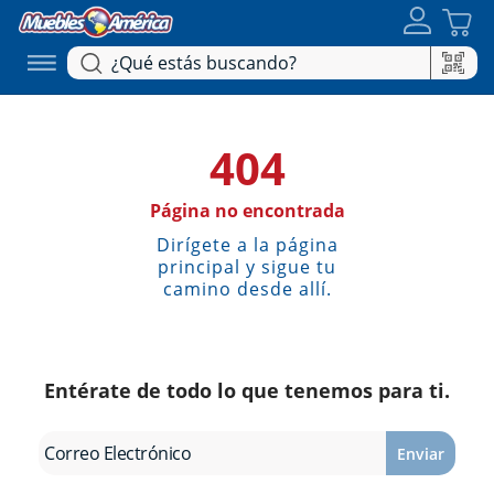
404
Página no encontrada
Dirígete a la página
principal y sigue tu
camino desde allí.
Entérate de todo lo que tenemos para ti.
Enviar