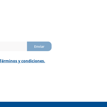
Enviar
Términos y condiciones.