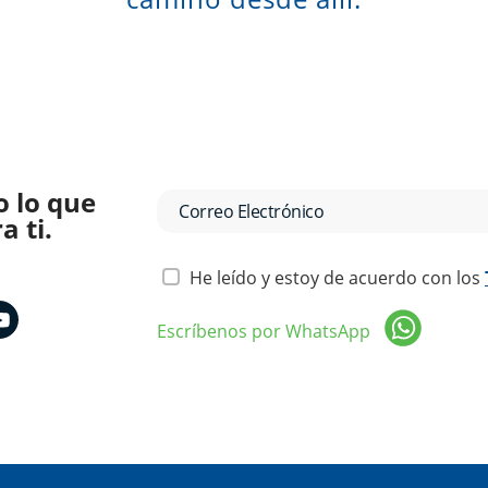
o lo que
 ti.
He leído y estoy de acuerdo con los
Escríbenos por WhatsApp