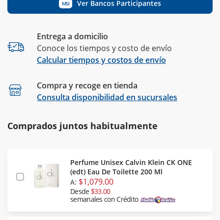
Ver Bancos Participantes
MSI
Entrega a domicilio
Conoce los tiempos y costo de envío
Calcular tiempos y costos de envío
Compra y recoge en tienda
Calcular
Consulta disponibilidad en sucursales
Comprados juntos habitualmente
Perfume Unisex Calvin Klein CK ONE
(edt) Eau De Toilette 200 Ml
$1,079.00
A:
Desde
$33.00
semanales con Crédito