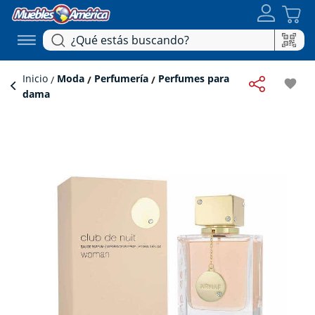
Inicio
Moda
Perfumería
Perfumes para
favorite
dama