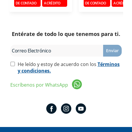
DE CONTADO
A CRÉDITO
DE CONTADO
A CRÉDITO
Entérate de todo lo que tenemos para ti.
Enviar
He leído y estoy de acuerdo con los
Términos
y condiciones.
Escríbenos por WhatsApp