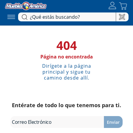
404
Página no encontrada
Dirígete a la página
principal y sigue tu
camino desde allí.
Entérate de todo lo que tenemos para ti.
Enviar