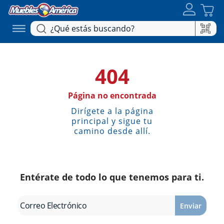
404
Página no encontrada
Dirígete a la página
principal y sigue tu
camino desde allí.
Entérate de todo lo que tenemos para ti.
Enviar