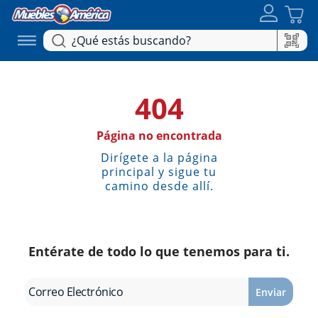
404
Página no encontrada
Dirígete a la página
principal y sigue tu
camino desde allí.
Entérate de todo lo que tenemos para ti.
Enviar