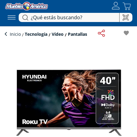
favorite
Inicio
Tecnología
Vídeo
Pantallas