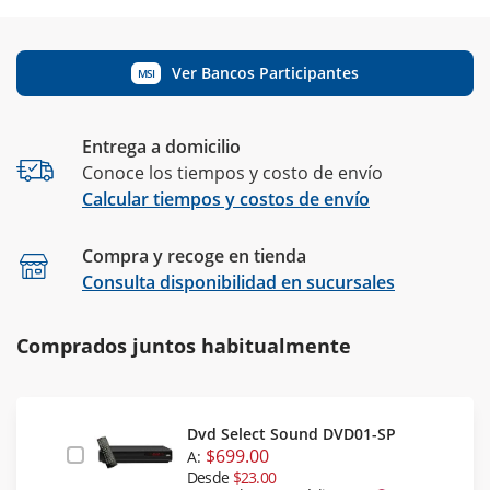
Ver Bancos Participantes
MSI
Entrega a domicilio
Conoce los tiempos y costo de envío
Calcular tiempos y costos de envío
Compra y recoge en tienda
Calcular
Consulta disponibilidad en sucursales
Comprados juntos habitualmente
Dvd Select Sound DVD01-SP
$699.00
A:
Desde
$23.00