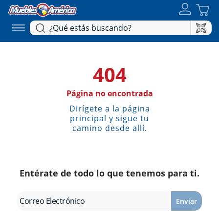
404
Página no encontrada
Dirígete a la página
principal y sigue tu
camino desde allí.
Entérate de todo lo que tenemos para ti.
Enviar