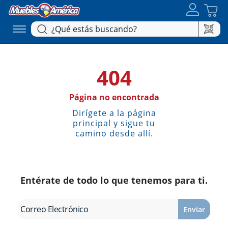
404
Página no encontrada
Dirígete a la página
principal y sigue tu
camino desde allí.
Entérate de todo lo que tenemos para ti.
Enviar