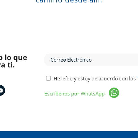
o lo que
 ti.
He leído y estoy de acuerdo con los
Escríbenos por WhatsApp