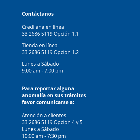
Contáctanos
Credilana en línea
33 2686 5119
Opción 1,1
Tienda en línea
33 2686 5119
Opción 1,2
Lunes a Sábado
9:00 am - 7:00 pm
Para reportar alguna
anomalía en sus trámites
favor comunicarse a:
Atención a clientes
33 2686 5119
Opción 4 y 5
Lunes a Sábado
10:00 am - 7:30 pm