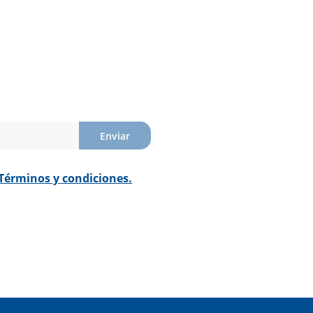
Enviar
Términos y condiciones.