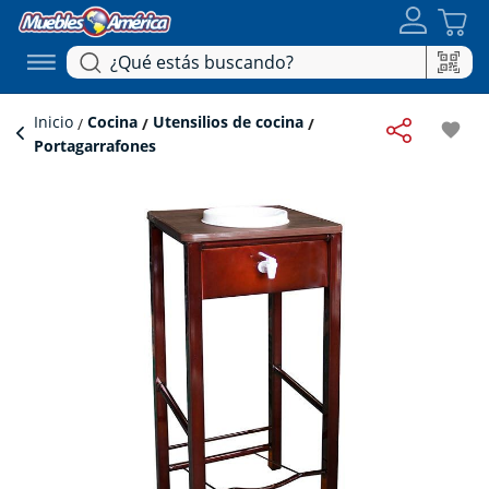
Inicio
Cocina
Utensilios de cocina
favorite
Portagarrafones