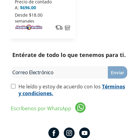
Precio de contado
A:
$696.00
Desde
$18.00
semanales
Entérate de todo lo que tenemos para ti.
Enviar
He leído y estoy de acuerdo con los
Términos
y condiciones.
Escríbenos por WhatsApp