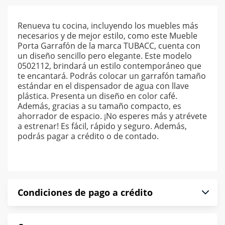
Renueva tu cocina, incluyendo los muebles más
necesarios y de mejor estilo, como este Mueble
Porta Garrafón de la marca TUBACC, cuenta con
un diseño sencillo pero elegante. Este modelo
0502112, brindará un estilo contemporáneo que
te encantará. Podrás colocar un garrafón tamaño
estándar en el dispensador de agua con llave
plástica. Presenta un diseño en color café.
Además, gracias a su tamaño compacto, es
ahorrador de espacio. ¡No esperes más y atrévete
a estrenar! Es fácil, rápido y seguro. Además,
podrás pagar a crédito o de contado.
Condiciones de pago a crédito
Precio calculado a 52 semanas abonando