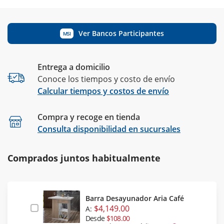
Ver Bancos Participantes
MSI
Entrega a domicilio
Conoce los tiempos y costo de envío
Calcular tiempos y costos de envío
Compra y recoge en tienda
Calcular
Consulta disponibilidad en sucursales
Comprados juntos habitualmente
Barra Desayunador Aria Café
$4,149.00
A:
Desde
$108.00