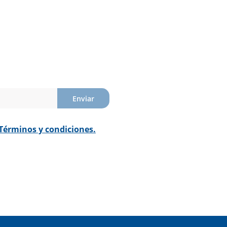
Enviar
Términos y condiciones.