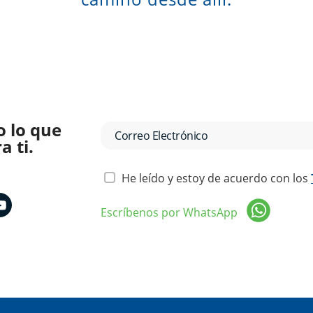
o lo que
 ti.
He leído y estoy de acuerdo con los
Escríbenos por WhatsApp