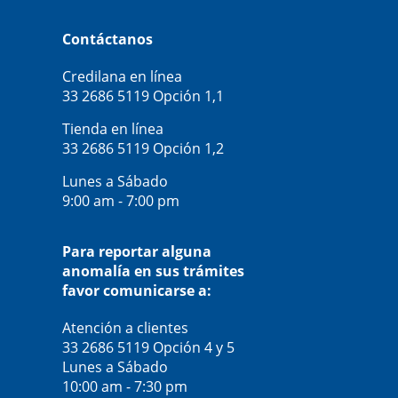
Contáctanos
Credilana en línea
33 2686 5119
Opción 1,1
Tienda en línea
33 2686 5119
Opción 1,2
Lunes a Sábado
9:00 am - 7:00 pm
Para reportar alguna
anomalía en sus trámites
favor comunicarse a:
Atención a clientes
33 2686 5119
Opción 4 y 5
Lunes a Sábado
10:00 am - 7:30 pm