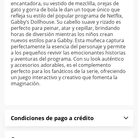
encantadora, su vestido de mezclilla, orejas de
gato y gorra de bola le dan un toque único que
refleja su estilo del popular programa de Netflix,
Gabby’s Dollhouse. Su cabello suave y rizado es
perfecto para peinar, atar y cepillar, brindando
horas de diversión mientras los niños crean
nuevos estilos para Gabby. Esta muñeca captura
perfectamente la esencia del personaje y permite
a los pequeños revivir las emocionantes historias
y aventuras del programa. Con su look auténtico
y accesorios adorables, es el complemento
perfecto para los fanáticos de la serie, ofreciendo
un juego interactivo y creativo que fomenta la
imaginación.
Condiciones de pago a crédito
Precio calculado a 52 semanas abonando