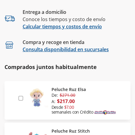
Entrega a domicilio
Conoce los tiempos y costo de envío
Calcular tiempos y costos de envío
Compra y recoge en tienda
Calcular
Consulta disponibilidad en sucursales
Comprados juntos habitualmente
Peluche Ruz Elsa
De:
$271.00
$217.00
A:
Desde
$7.00
semanales con Crédito
Peluche Ruz Stitch