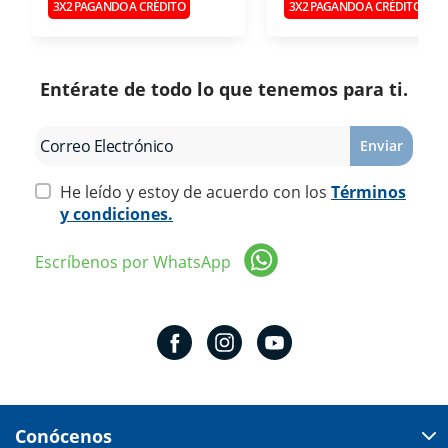
3X2 PAGANDO A CRÉDITO
3X2 PAGANDO A CRÉDITO
Entérate de todo lo que tenemos para ti.
Enviar
He leído y estoy de acuerdo con los
Términos
y condiciones.
Escríbenos por WhatsApp
Conócenos