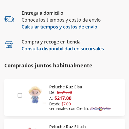
Entrega a domicilio
Conoce los tiempos y costo de envío
Calcular tiempos y costos de envío
Compra y recoge en tienda
Calcular
Consulta disponibilidad en sucursales
Comprados juntos habitualmente
Peluche Ruz Elsa
De:
$271.00
$217.00
A:
Desde
$7.00
semanales con Crédito
Peluche Ruz Stitch