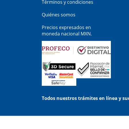
Términos y condiciones
Quiénes somos
Precios expresados en
moneda nacional MXN.
Todos nuestros trámites en línea y s