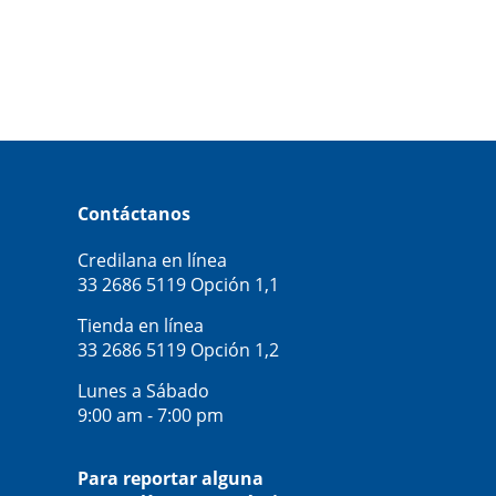
Contáctanos
Credilana en línea
33 2686 5119
Opción 1,1
Tienda en línea
33 2686 5119
Opción 1,2
Lunes a Sábado
9:00 am - 7:00 pm
Para reportar alguna