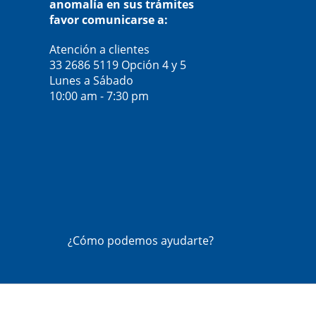
anomalía en sus trámites
favor comunicarse a:
Atención a clientes
33 2686 5119
Opción 4 y 5
Lunes a Sábado
10:00 am - 7:30 pm
¿Cómo podemos ayudarte?