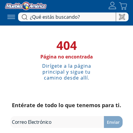
404
Página no encontrada
Dirígete a la página
principal y sigue tu
camino desde allí.
Entérate de todo lo que tenemos para ti.
Enviar