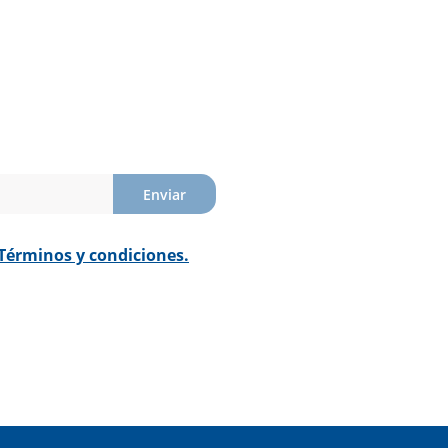
Enviar
Términos y condiciones.