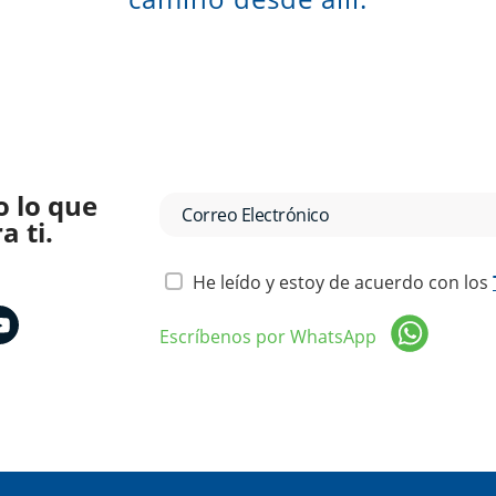
o lo que
 ti.
He leído y estoy de acuerdo con los
Escríbenos por WhatsApp