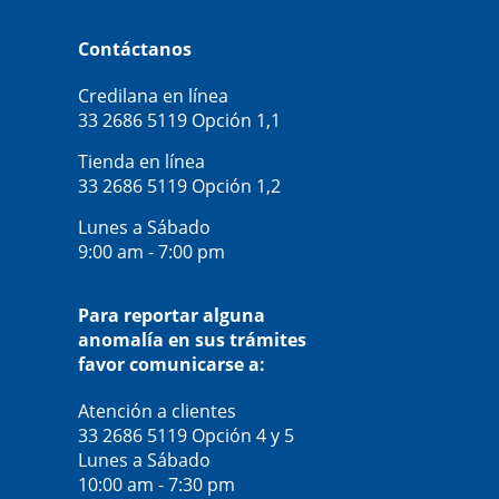
Contáctanos
Credilana en línea
33 2686 5119
Opción 1,1
Tienda en línea
33 2686 5119
Opción 1,2
Lunes a Sábado
9:00 am - 7:00 pm
Para reportar alguna
anomalía en sus trámites
favor comunicarse a:
Atención a clientes
33 2686 5119
Opción 4 y 5
Lunes a Sábado
10:00 am - 7:30 pm