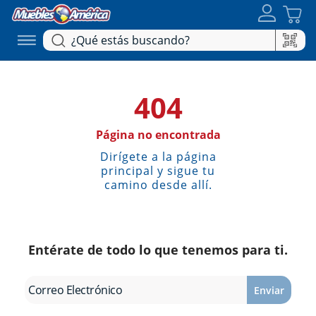
404
Página no encontrada
Dirígete a la página
principal y sigue tu
camino desde allí.
Entérate de todo lo que tenemos para ti.
Enviar