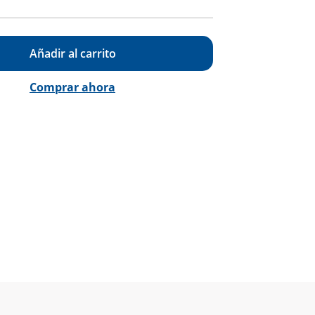
Añadir al carrito
Comprar ahora