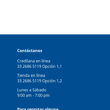
Contáctanos
Credilana en línea
33 2686 5119
Opción 1,1
Tienda en línea
33 2686 5119
Opción 1,2
Lunes a Sábado
9:00 am - 7:00 pm
Para reportar alguna