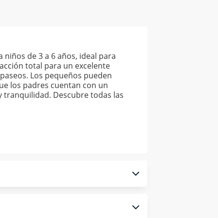
niños de 3 a 6 años, ideal para
acción total para un excelente
s paseos. Los pequeños pueden
que los padres cuentan con un
 tranquilidad. Descubre todas las
 monedero electrónico.