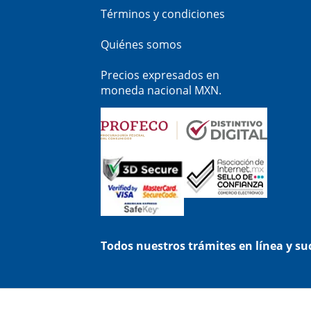
Términos y condiciones
Quiénes somos
Precios expresados en
moneda nacional MXN.
Todos nuestros trámites en línea y s