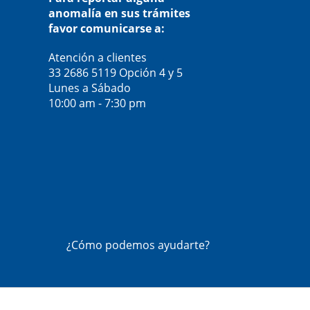
anomalía en sus trámites
favor comunicarse a:
Atención a clientes
33 2686 5119
Opción 4 y 5
Lunes a Sábado
10:00 am - 7:30 pm
¿Cómo podemos ayudarte?