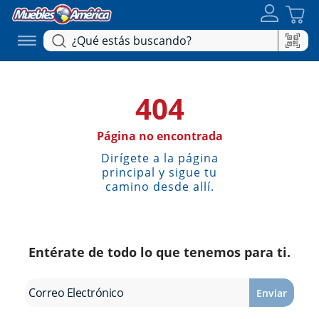
404
Página no encontrada
Dirígete a la página
principal y sigue tu
camino desde allí.
Entérate de todo lo que tenemos para ti.
Enviar