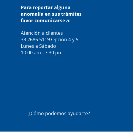
Para reportar alguna
anomalía en sus trámites
favor comunicarse a:
Atención a clientes
33 2686 5119
Opción 4 y 5
Lunes a Sábado
10:00 am - 7:30 pm
¿Cómo podemos ayudarte?