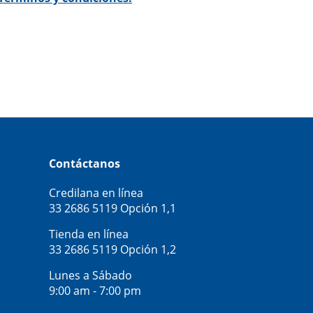
Contáctanos
Credilana en línea
33 2686 5119
Opción 1,1
Tienda en línea
33 2686 5119
Opción 1,2
Lunes a Sábado
9:00 am - 7:00 pm