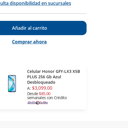
ulta disponibilidad en sucursales
Añadir al carrito
Comprar ahora
Celular Honor GFY-LX3 X5B
PLUS 256 Gb Azul
Desbloqueado
$3,099.00
A:
Desde
$85.00
semanales con Crédito