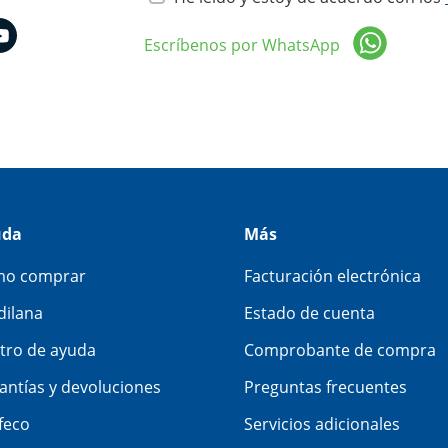
Escríbenos por WhatsApp
uda
Más
o comprar
Facturación electrónica
dilana
Estado de cuenta
tro de ayuda
Comprobante de compra
antías y devoluciones
Preguntas frecuentes
feco
Servicios adicionales