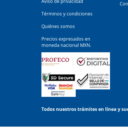
Aviso de privacidad
Con
Términos y condiciones
Quiénes somos
Precios expresados en
moneda nacional MXN.
Todos nuestros trámites en línea y s