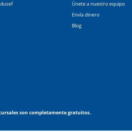
dusef
Únete a nuestro equipo
Envía dinero
Blog
ucursales son completamente gratuitos.