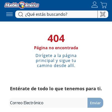
404
Página no encontrada
Dirígete a la página
principal y sigue tu
camino desde allí.
Entérate de todo lo que tenemos para ti.
Enviar