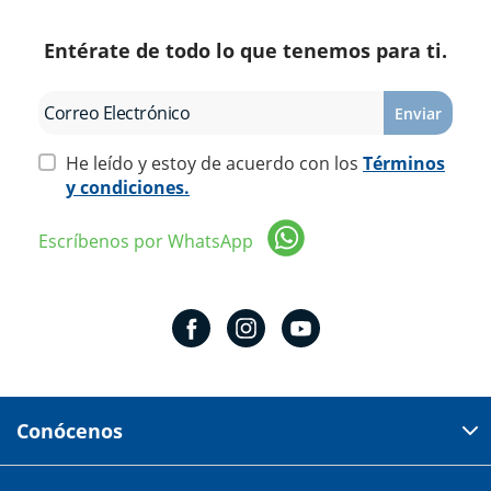
Entérate de todo lo que tenemos para ti.
Enviar
He leído y estoy de acuerdo con los
Términos
y condiciones.
Escríbenos por WhatsApp
Conócenos
Domicilio del corporativo: