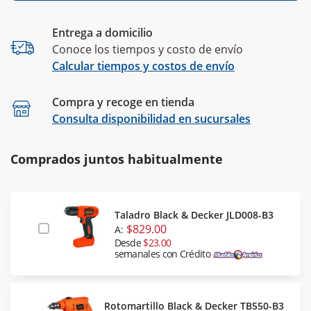
Entrega a domicilio
Conoce los tiempos y costo de envío
Calcular tiempos y costos de envío
Compra y recoge en tienda
Calcular
Consulta disponibilidad en sucursales
Comprados juntos habitualmente
Taladro Black & Decker JLD008-B3
$829.00
A:
Desde
$23.00
semanales con Crédito
Rotomartillo Black & Decker TB550-B3