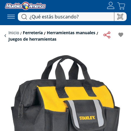
Inicio
Ferretería
Herramientas manuales
favorite
Juegos de herramientas